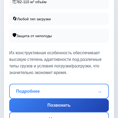
📦
82-110 м³ объём
🔄
Любой тип загрузки
🛡️
Защита от непогоды
Их конструктивная особенность обеспечивает
высокую степень адаптивности под различные
типы грузов и условия погрузки/разгрузки, что
значительно экономит время.
→
Подробнее
Позвонить