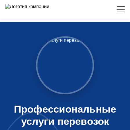
Профессиональные
услуги перевозок