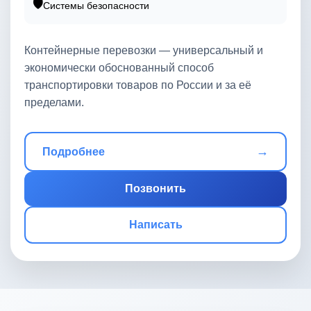
🛡️
Системы безопасности
Контейнерные перевозки — универсальный и
экономически обоснованный способ
транспортировки товаров по России и за её
пределами.
→
Подробнее
Позвонить
Написать