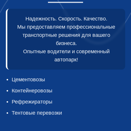
Надежность. Скорость. Качество.
Мы предоставляем профессиональные
транспортные решения для вашего
бизнеса.
Опытные водители и современный
автопарк!
Цементовозы
Контейнеровозы
Рефрежираторы
Тентовые перевозки