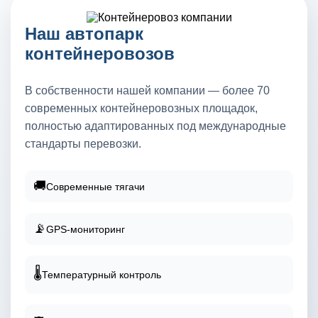
Наш автопарк
контейнеровозов
В собственности нашей компании — более 70
современных контейнеровозных площадок,
полностью адаптированных под международные
стандарты перевозки.
🚚
Современные тягачи
📡
GPS-мониторинг
🌡️
Температурный контроль