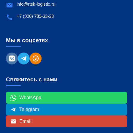
info@rtek-logistic.ru
+7 (906) 789-33-33
Мы в соцсетях
Свяжитесь с нами
WhatsApp
Telegram
Email