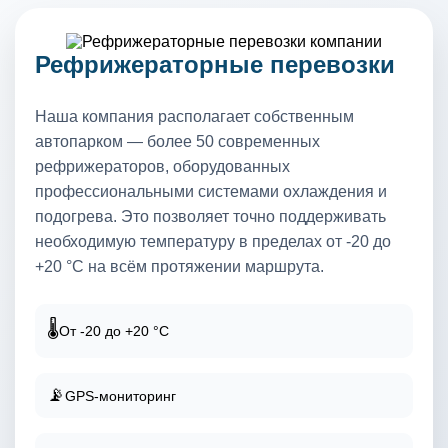
Рефрижераторные перевозки
Наша компания располагает собственным
автопарком — более 50 современных
рефрижераторов, оборудованных
профессиональными системами охлаждения и
подогрева. Это позволяет точно поддерживать
необходимую температуру в пределах от -20 до
+20 °C на всём протяжении маршрута.
🌡️
От -20 до +20 °C
📡
GPS-мониторинг