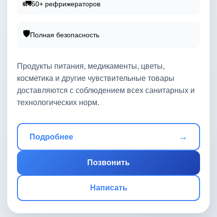
🚛
50+ рефрижераторов
🛡️
Полная безопасность
Продукты питания, медикаменты, цветы,
косметика и другие чувствительные товары
доставляются с соблюдением всех санитарных и
технологических норм.
→
Подробнее
Позвонить
Написать