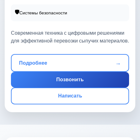
🛡️
Системы безопасности
Современная техника с цифровыми решениями
для эффективной перевозки сыпучих материалов.
→
Подробнее
Позвонить
Написать