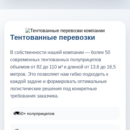
Тентованные перевозки
В собственности нашей компании — более 50
современных тентованных полуприцепов
объемом от 82 до 110 м³ и длиной от 13,6 до 16,5
метров. Это позволяет нам гибко подходить к
каждой задаче и формировать оптимальные
логистические решения под конкретные
требования заказчика.
🚛
50+ полуприцепов