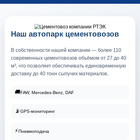
Наш автопарк цементовозов
В собственности нашей компании — более 110
современных цементовозов объёмом от 27 до 40
м³, что позволяет обеспечивать единовременную
доставку до 40 тонн сыпучих материалов.
🚚
FAW, Mercedes-Benz, DAF
📡
GPS-мониторинг
⚡
Пневмоподача